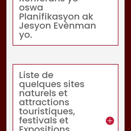
oswa
Planifikasyon ak
Jesyon Evènman
yo.
Liste de
quelques sites
naturels et
attractions
touristiques,
festivals et
Expositions