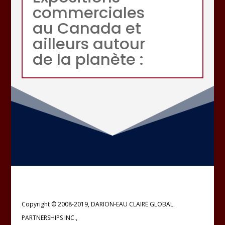
commerciales
au Canada et
ailleurs autour
de la planète :
Copyright © 2008-2019, DARION-EAU CLAIRE GLOBAL
PARTNERSHIPS INC.,