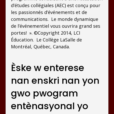
d’études collégiales (AEC) est conçu pour
les passionnés d’événements et de
communications. Le monde dynamique
de l’événementiel vous ouvrira grand ses
portes! ». ©Copyright 2014, LCI
Éducation. Le Collège LaSalle de
Montréal, Québec, Canada.
Èske w enterese
nan enskri nan yon
gwo pwogram
entènasyonal yo