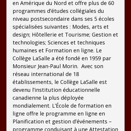
en Amérique du Nord et offre plus de 60
programmes d’études collégiales du
niveau postsecondaire dans ses 5 écoles
spécialisées suivantes : Modes, arts et
design; Hôtellerie et Tourisme; Gestion et
technologies; Sciences et techniques
humaines et Formation en ligne. Le
Collège LaSalle a été fondé en 1959 par
Monsieur Jean-Paul Morin. Avec son
réseau international de 18
établissements, le Collège LaSalle est
devenu l’institution éducationnelle
canadienne la plus déployée
mondialement. L’École de formation en
ligne offre le programme en ligne en
Planification et gestion d’événements –
programme conduisant à une Attestation