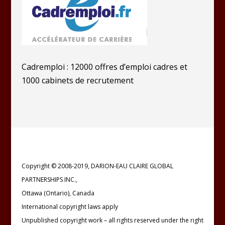
Cadremploi : 12000 offres d’emploi cadres et
1000 cabinets de recrutement
Copyright © 2008-2019, DARION-EAU CLAIRE GLOBAL
PARTNERSHIPS INC.,
Ottawa (Ontario), Canada
International copyright laws apply
Unpublished copyright work – all rights reserved under the right