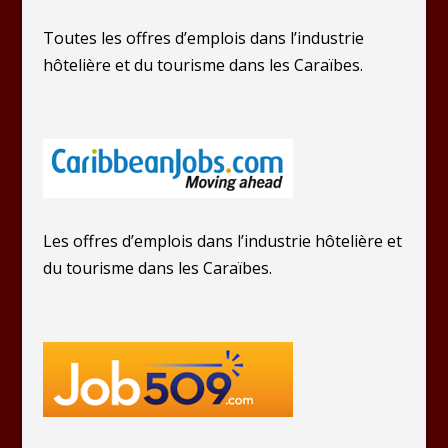
Toutes les offres d’emplois dans l’industrie
hôtelière et du tourisme dans les Caraïbes.
Les offres d’emplois dans l’industrie hôtelière et
du tourisme dans les Caraïbes.