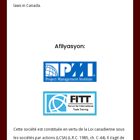
laws in Canada.
Afilyasyon:
Cette société est constituée en vertu de la Loi canadienne sous
les sociétés par actions (LCSA) (L.R.C. 1985, ch. C-44). Il s’agit de