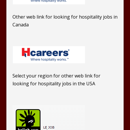
Other web link for looking for hospitality jobs in
Canada
Select your region for other web link for
looking for hospitality jobs in the USA