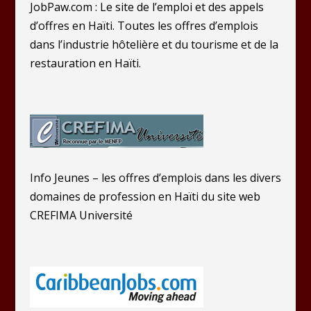
JobPaw.com : Le site de l’emploi et des appels
d’offres en Haïti. Toutes les offres d’emplois
dans l’industrie hôtelière et du tourisme et de la
restauration en Haïti.
Info Jeunes – les offres d’emplois dans les divers
domaines de profession en Haïti du site web
CREFIMA Université