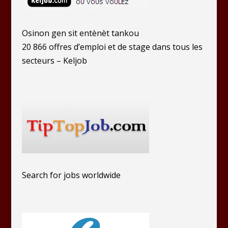
Osinon gen sit entènèt tankou
20 866 offres d’emploi et de stage dans tous les
secteurs – Keljob
Search for jobs worldwide