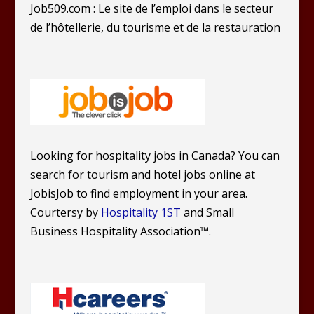
Job509.com : Le site de l’emploi dans le secteur
de l’hôtellerie, du tourisme et de la restauration
Looking for hospitality jobs in Canada? You can
search for tourism and hotel jobs online at
JobisJob to find employment in your area.
Courtersy by
Hospitality 1ST
and Small
Business Hospitality Association™.