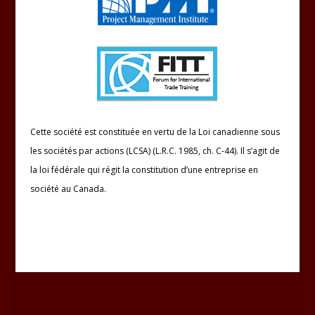
Cette société est constituée en vertu de la Loi canadienne sous
les sociétés par actions (LCSA) (L.R.C. 1985, ch. C-44). Il s’agit de
la loi fédérale qui régit la constitution d’une entreprise en
société au Canada.