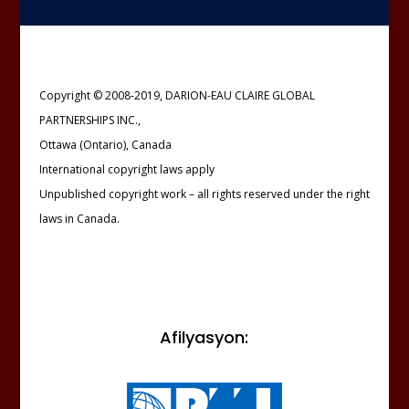
Copyright © 2008-2019, DARION-EAU CLAIRE GLOBAL
PARTNERSHIPS INC.,
Ottawa (Ontario), Canada
International copyright laws apply
Unpublished copyright work – all rights reserved under the right
laws in Canada.
Afilyasyon: