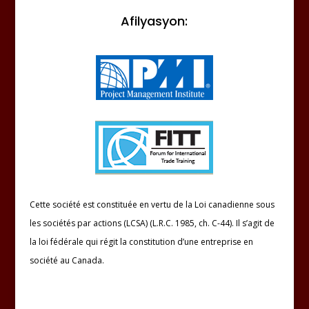
Afilyasyon:
Cette société est constituée en vertu de la Loi canadienne sous
les sociétés par actions (LCSA) (L.R.C. 1985, ch. C-44). Il s’agit de
la loi fédérale qui régit la constitution d’une entreprise en
société au Canada.