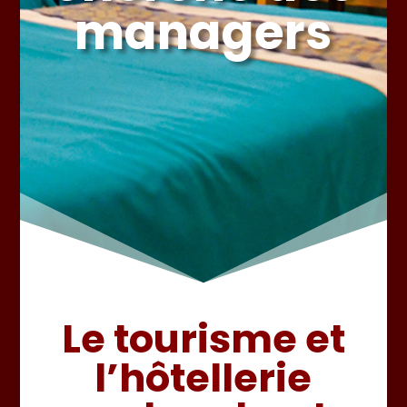
managers
Le tourisme et
l’hôtellerie