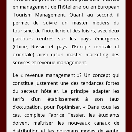
en management de l’hôtellerie ou en European
Tourism Management. Quant au second, il
permet de suivre un master métiers du
tourisme, de l’hôtellerie et des loisirs, avec deux
parcours centrés sur les pays émergents
(Chine, Russie et pays d’Europe centrale et
orientale) ainsi qu’un master marketing des
services et revenue management.
Le « revenue management »? Un concept qui
constitue justement une des tendances fortes
du secteur hôtelier. Le principe: adapter les
tarifs d’un établissement à son taux
d’occupation, pour l’optimiser. « Dans tous les
cas, complète Fabrice Tessier, les étudiants
doivent maîtriser les nouveaux canaux de
distribution et les nouveaux modes de vente,