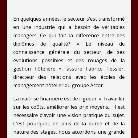
En quelques années, le secteur s’est transformé
en une industrie qui a besoin de véritables
managers. Ce qui fait la différence entre des
diplômes de qualité? « Le niveau de
connaissance générale du secteur, de ses
évolutions possibles et des rouages de la
gestion hôtelière », assure Fabrice Tessier,
directeur des relations avec les écoles de
management hôtelier du groupe Accor.
La maîtrise financière est de rigueur. « Travailler
sur les coûts, améliorer les prix moyens… il est
nécessaire d’avoir une vision pratique du sujet.
C’est pourquoi, en plus de la durée et de la
nature des stages, nous accordons une grande