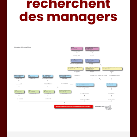
recherchent
des managers