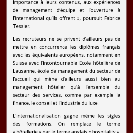
importance à leurs contenus, aux expériences
de management d’équipe et l’ouverture à
l’international qu’ils offrent », poursuit Fabrice
Tessier.
Les recruteurs ne se privent d’ailleurs pas de
mettre en concurrence les diplômes français
avec les équivalents européens, notamment en
Suisse avec l’incontournable Ecole hôtelière de
Lausanne, école de management du secteur de
l’accueil qui mène d’ailleurs aussi bien au
management hôtelier qu’à l’ensemble du
secteur des services, comme par exemple la
finance, le conseil et l’industrie du luxe.
L’internationalisation gagne même les sigles
des formations. On remplace le terme
« hôtellerie » par le terme anglais « hospitality »,