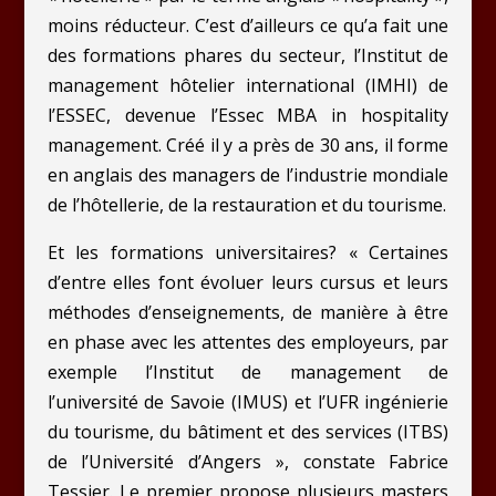
moins réducteur. C’est d’ailleurs ce qu’a fait une
des formations phares du secteur, l’Institut de
management hôtelier international (IMHI) de
l’ESSEC, devenue l’Essec MBA in hospitality
management. Créé il y a près de 30 ans, il forme
en anglais des managers de l’industrie mondiale
de l’hôtellerie, de la restauration et du tourisme.
Et les formations universitaires? « Certaines
d’entre elles font évoluer leurs cursus et leurs
méthodes d’enseignements, de manière à être
en phase avec les attentes des employeurs, par
exemple l’Institut de management de
l’université de Savoie (IMUS) et l’UFR ingénierie
du tourisme, du bâtiment et des services (ITBS)
de l’Université d’Angers », constate Fabrice
Tessier. Le premier propose plusieurs masters