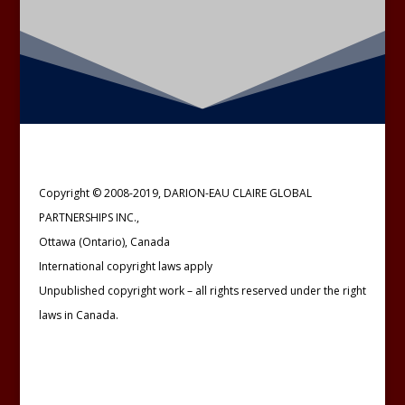
Copyright © 2008-2019, DARION-EAU CLAIRE GLOBAL
PARTNERSHIPS INC.,
Ottawa (Ontario), Canada
International copyright laws apply
Unpublished copyright work – all rights reserved under the right
laws in Canada.