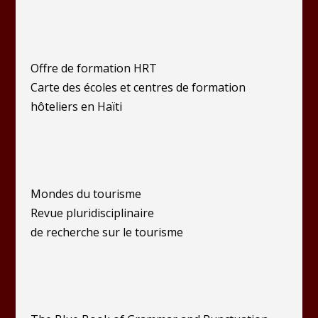
Offre de formation HRT
Carte des écoles et centres de formation
hôteliers en Haïti
Mondes du tourisme
Revue pluridisciplinaire
de recherche sur le tourisme