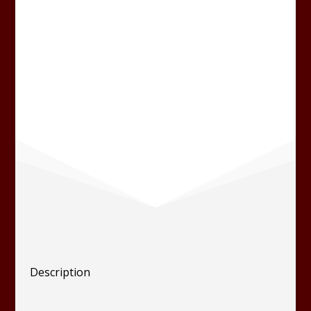
Description