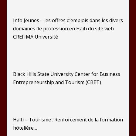
Info Jeunes – les offres d’emplois dans les divers
domaines de profession en Haïti du site web
CREFIMA Université
Black Hills State University Center for Business
Entrepreneurship and Tourism (CBET)
Haïti – Tourisme : Renforcement de la formation
hôtelière…