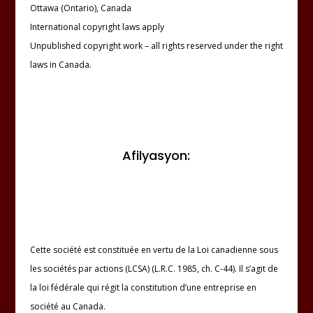
Ottawa (Ontario), Canada
International copyright laws apply
Unpublished copyright work – all rights reserved under the right
laws in Canada.
Afilyasyon:
Cette société est constituée en vertu de la Loi canadienne sous
les sociétés par actions (LCSA) (L.R.C. 1985, ch. C-44). Il s’agit de
la loi fédérale qui régit la constitution d’une entreprise en
société au Canada.