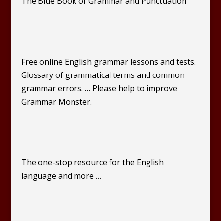
The Blue Book of Grammar and Punctuation
Free online English grammar lessons and tests.
Glossary of grammatical terms and common
grammar errors. … Please help to improve
Grammar Monster.
The one-stop resource for the English
language and more …