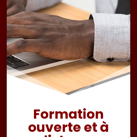
Formation
ouverte et à