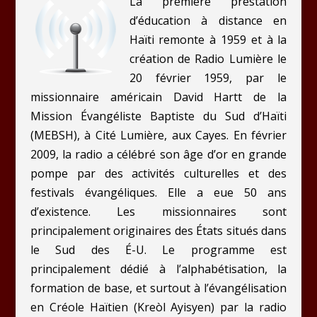
La première prestation
d’éducation à distance en
Haïti remonte à 1959 et à la
création de Radio Lumière le
20 février 1959, par le
missionnaire américain David Hartt de la
Mission Évangéliste Baptiste du Sud d’Haïti
(MEBSH), à Cité Lumière, aux Cayes. En février
2009, la radio a célébré son âge d’or en grande
pompe par des activités culturelles et des
festivals évangéliques. Elle a eue 50 ans
d’existence. Les missionnaires sont
principalement originaires des États situés dans
le Sud des É-U. Le programme est
principalement dédié à l’alphabétisation, la
formation de base, et surtout à l’évangélisation
en Créole Haïtien (Kreòl Ayisyen) par la radio