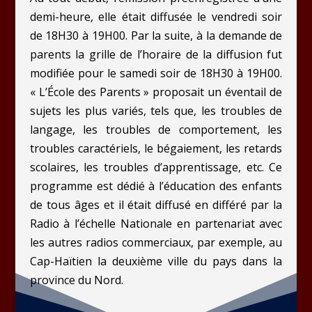
demi-heure, elle était diffusée le vendredi soir
de 18H30 à 19H00. Par la suite, à la demande de
parents la grille de l’horaire de la diffusion fut
modifiée pour le samedi soir de 18H30 à 19H00.
« L’École des Parents » proposait un éventail de
sujets les plus variés, tels que, les troubles de
langage, les troubles de comportement, les
troubles caractériels, le bégaiement, les retards
scolaires, les troubles d’apprentissage, etc. Ce
programme est dédié à l’éducation des enfants
de tous âges et il était diffusé en différé par la
Radio à l’échelle Nationale en partenariat avec
les autres radios commerciaux, par exemple, au
Cap-Haïtien la deuxième ville du pays dans la
province du Nord.