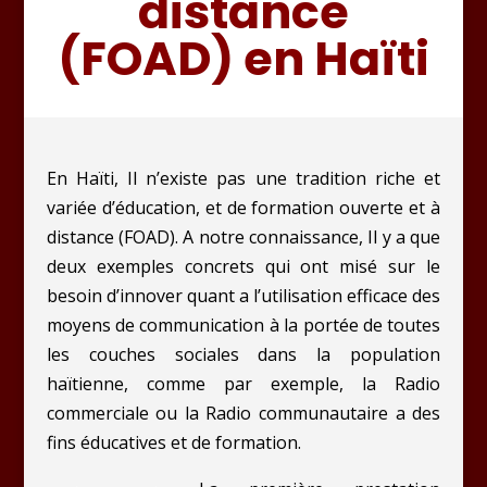
distance
(FOAD) en Haïti
En Haïti, Il n’existe pas une tradition riche et
variée d’éducation, et de formation ouverte et à
distance (FOAD). A notre connaissance, Il y a que
deux exemples concrets qui ont misé sur le
besoin d’innover quant a l’utilisation efficace des
moyens de communication à la portée de toutes
les couches sociales dans la population
haïtienne, comme par exemple, la Radio
commerciale ou la Radio communautaire a des
fins éducatives et de formation.