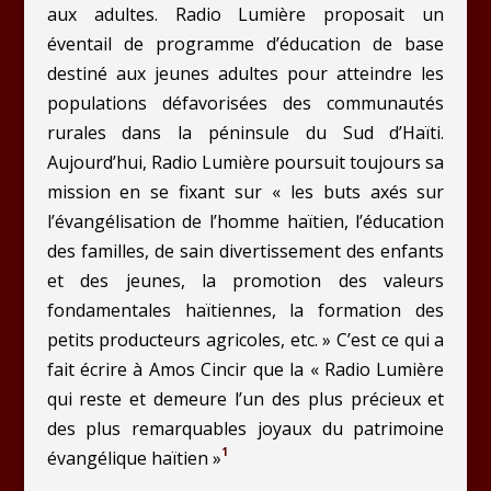
aux adultes. Radio Lumière proposait un
éventail de programme d’éducation de base
destiné aux jeunes adultes pour atteindre les
populations défavorisées des communautés
rurales dans la péninsule du Sud d’Haïti.
Aujourd’hui, Radio Lumière poursuit toujours sa
mission en se fixant sur « les buts axés sur
l’évangélisation de l’homme haïtien, l’éducation
des familles, de sain divertissement des enfants
et des jeunes, la promotion des valeurs
fondamentales haïtiennes, la formation des
petits producteurs agricoles, etc. » C’est ce qui a
fait écrire à Amos Cincir que la « Radio Lumière
qui reste et demeure l’un des plus précieux et
des plus remarquables joyaux du patrimoine
1
évangélique haïtien »