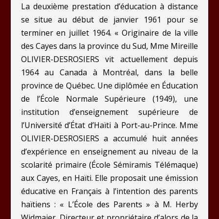
La deuxième prestation d’éducation à distance
se situe au début de janvier 1961 pour se
terminer en juillet 1964. « Originaire de la ville
des Cayes dans la province du Sud, Mme Mireille
OLIVIER-DESROSIERS vit actuellement depuis
1964 au Canada à Montréal, dans la belle
province de Québec. Une diplômée en Éducation
de l’École Normale Supérieure (1949), une
institution d’enseignement supérieure de
l’Université d’État d’Haïti à Port-au-Prince. Mme
OLIVIER-DESROSIERS a accumulé huit années
d’expérience en enseignement au niveau de la
scolarité primaire (École Sémiramis Télémaque)
aux Cayes, en Haïti. Elle proposait une émission
éducative en Français à l’intention des parents
haïtiens : « L’École des Parents » à M. Herby
Widmaier, Directeur et propriétaire d’alors de la