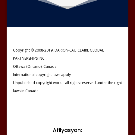
Copyright © 2008-2019, DARION-EAU CLAIRE GLOBAL
PARTNERSHIPS INC.,
Ottawa (Ontario), Canada
International copyright laws apply
Unpublished copyright work – all rights reserved under the right
laws in Canada.
Afilyasyon: