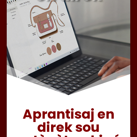
Aprantisaj en
direk sou