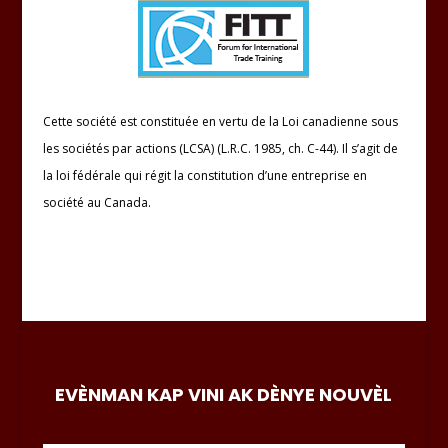
Cette société est constituée en vertu de la Loi canadienne sous
les sociétés par actions (LCSA) (L.R.C. 1985, ch. C-44). Il s’agit de
la loi fédérale qui régit la constitution d’une entreprise en
société au Canada.
EVÈNMAN KAP VINI AK DÈNYE NOUVÈL