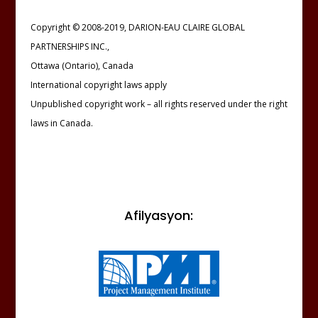
Copyright © 2008-2019, DARION-EAU CLAIRE GLOBAL
PARTNERSHIPS INC.,
Ottawa (Ontario), Canada
International copyright laws apply
Unpublished copyright work – all rights reserved under the right
laws in Canada.
Afilyasyon: