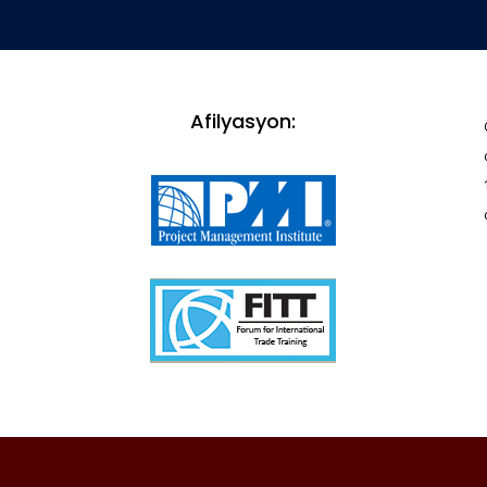
Afilyasyon: