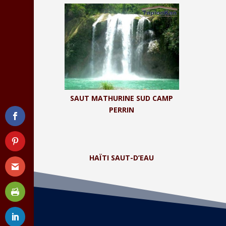
SAUT MATHURINE SUD CAMP
PERRIN
HAÏTI SAUT-D’EAU