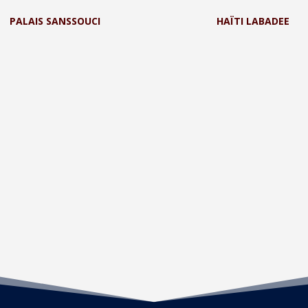
PALAIS SANSSOUCI
HAÏTI LABADEE