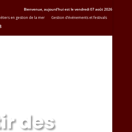
Bienvenue, aujourd'hui est le vendredi 07 août 2026
étiers en gestion de la mer
Gestion d’événements et festivals
ir des